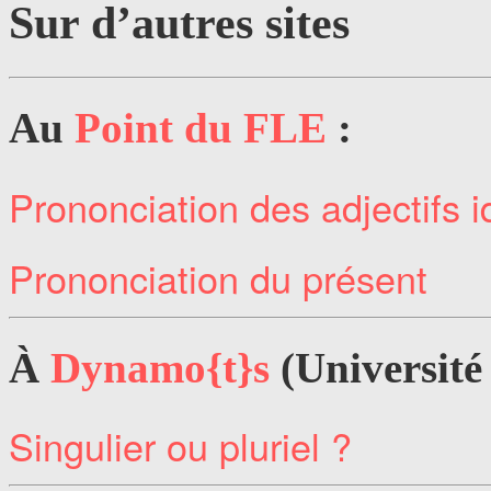
Sur d’autres sites
Au
Point du FLE
:
Prononciation des adjectifs i
Prononciation du présent
À
Dynamo{t}s
(Université
Singulier ou pluriel ?