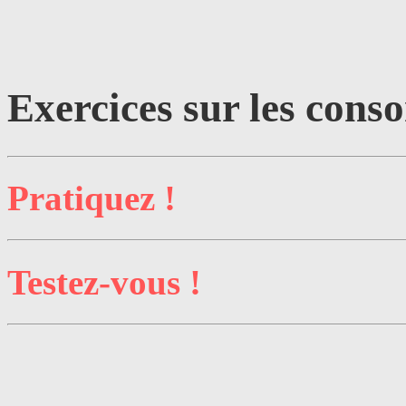
Exercices sur les conso
Pratiquez !
Testez-vous !