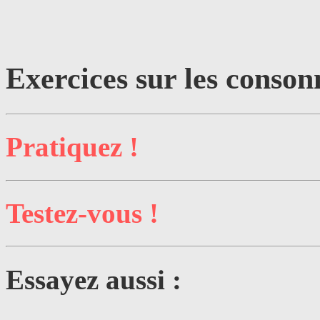
Exercices sur les consonn
Pratiquez !
Testez-vous !
Essayez aussi :