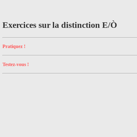
Exercices sur la distinction E/Ò
Pratiquez !
Testez-vous !