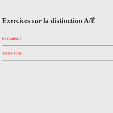
Exercices sur la distinction A/È
Pratiquez !
Testez-vous !