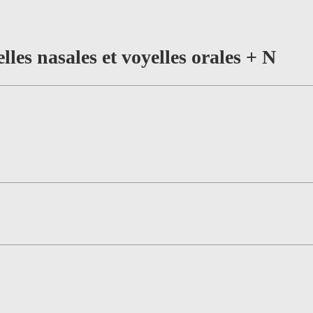
elles nasales et voyelles orales + N