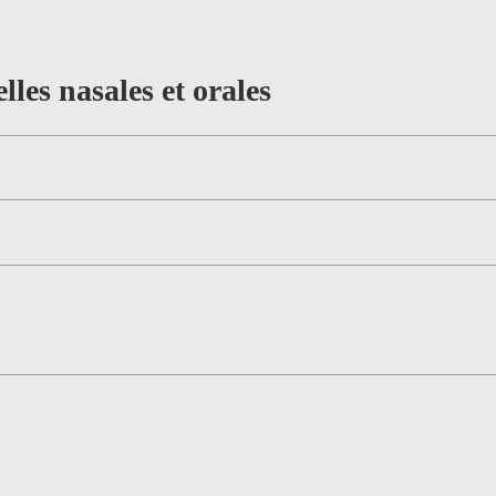
lles nasales et orales