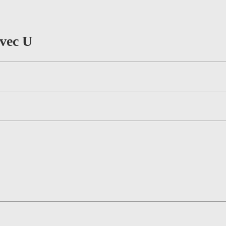
avec U