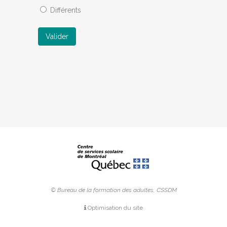
Différents
Valider
© Bureau de la formation des adultes, CSSDM
Optimisation du site