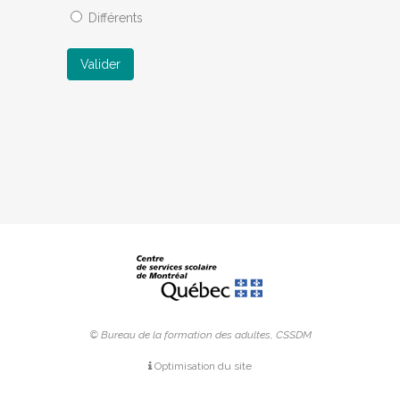
Différents
Valider
© Bureau de la formation des adultes, CSSDM
Optimisation du site