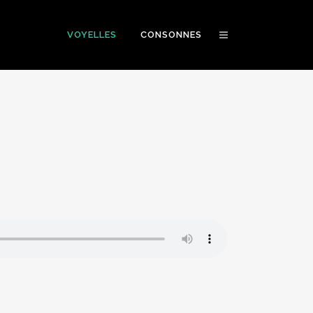
VOYELLES
CONSONNES