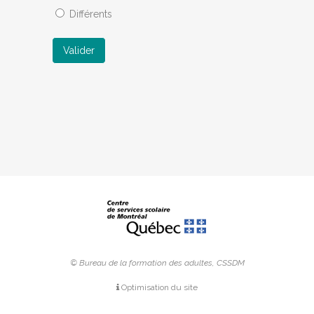
Différents
Valider
© Bureau de la formation des adultes, CSSDM
Optimisation du site