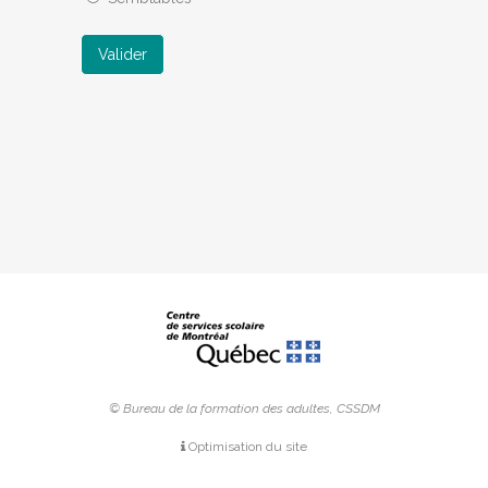
Valider
© Bureau de la formation des adultes, CSSDM
Optimisation du site