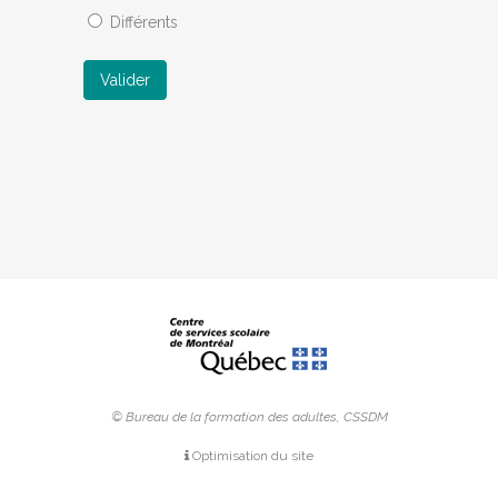
Différents
Valider
© Bureau de la formation des adultes, CSSDM
Optimisation du site